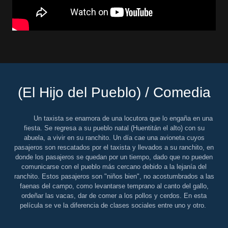
(El Hijo del Pueblo) / Comedia
Un taxista se enamora de una locutora que lo engaña en una
fiesta. Se regresa a su pueblo natal (Huentitán el alto) con su
abuela, a vivir en su ranchito. Un día cae una avioneta cuyos
pasajeros son rescatados por el taxista y llevados a su ranchito, en
donde los pasajeros se quedan por un tiempo, dado que no pueden
comunicarse con el pueblo más cercano debido a la lejanía del
ranchito. Estos pasajeros son "niños bien", no acostumbrados a las
faenas del campo, como levantarse temprano al canto del gallo,
ordeñar las vacas, dar de comer a los pollos y cerdos. En esta
película se ve la diferencia de clases sociales entre uno y otro.
_____________