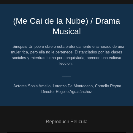
(Me Cai de la Nube) / Drama
Musical
Sinopsis Un pobre obrero esta profundamente enamorado de una
mujer rica, pero ella no le pertenece. Distanciados por las clases
sociales y mientras lucha por conquistarla, aprende una valiosa
lección.
____
Actores Sonia Amelio, Lorenzo De Montecarlo, Cornelio Reyna
Director Rogelio Agrasánchez
- Reproducir Pelicula -