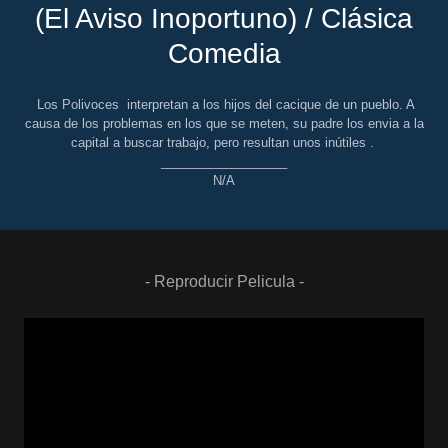
(El Aviso Inoportuno) / Clásica
Comedia
Los Polivoces interpretan a los hijos del cacique de un pueblo. A
causa de los problemas en los que se meten, su padre los envia a la
capital a buscar trabajo, pero resultan unos inútiles .
__________________
N/A
- Reproducir Pelicula -