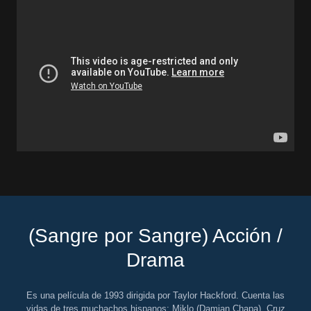
(Sangre por Sangre) Acción /
Drama
Es una película de 1993 dirigida por Taylor Hackford. Cuenta las
vidas de tres muchachos hispanos: Miklo (Damian Chapa), Cruz