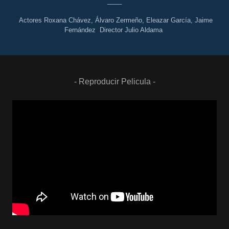
____
Actores Roxana Chávez, Álvaro Zermeño, Eleazar García, Jaime
Fernández Director Julio Aldama
- Reproducir Pelicula -