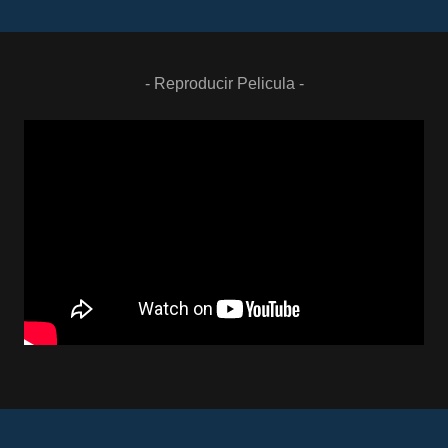
- Reproducir Pelicula -