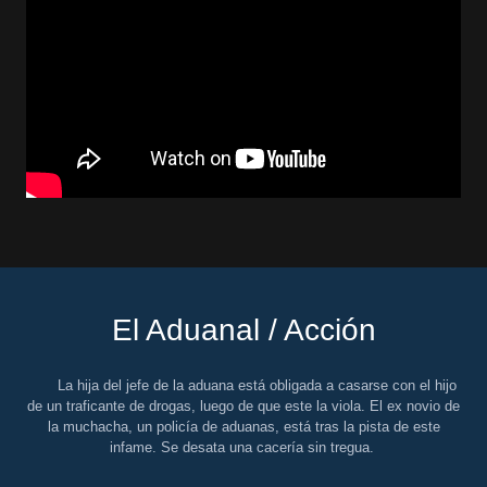
El Aduanal / Acción
La hija del jefe de la aduana está obligada a casarse con el hijo
de un traficante de drogas, luego de que este la viola. El ex novio de
la muchacha, un policía de aduanas, está tras la pista de este
infame. Se desata una cacería sin tregua.