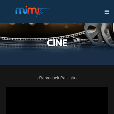
CINE
- Reproducir Pelicula -